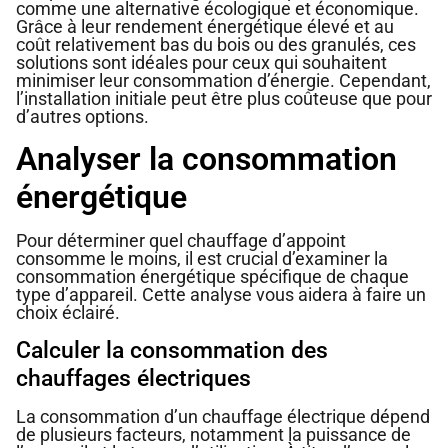
comme une alternative écologique et économique.
Grâce à leur rendement énergétique élevé et au
coût relativement bas du bois ou des granulés, ces
solutions sont idéales pour ceux qui souhaitent
minimiser leur consommation d’énergie. Cependant,
l’installation initiale peut être plus coûteuse que pour
d’autres options.
Analyser la consommation
énergétique
Pour déterminer quel chauffage d’appoint
consomme le moins, il est crucial d’examiner la
consommation énergétique spécifique de chaque
type d’appareil. Cette analyse vous aidera à faire un
choix éclairé.
Calculer la consommation des
chauffages électriques
La consommation d’un chauffage électrique dépend
de plusieurs facteurs, notamment la puissance de