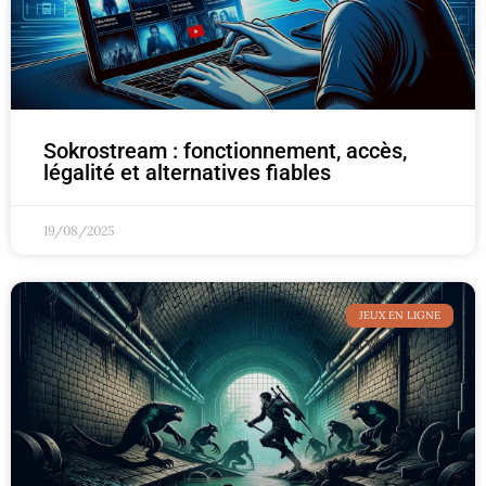
Sokrostream : fonctionnement, accès,
légalité et alternatives fiables
19/08/2025
JEUX EN LIGNE