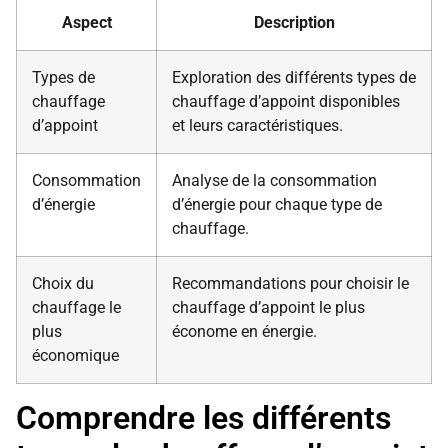
Aspect
Description
Types de
Exploration des différents types de
chauffage
chauffage d’appoint disponibles
d’appoint
et leurs caractéristiques.
Consommation
Analyse de la consommation
d’énergie
d’énergie pour chaque type de
chauffage.
Choix du
Recommandations pour choisir le
chauffage le
chauffage d’appoint le plus
plus
économe en énergie.
économique
Comprendre les différents