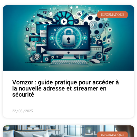
INFORMATIQUE
Vomzor : guide pratique pour accéder à
la nouvelle adresse et streamer en
sécurité
22/08/2025
INFORMATIQUE