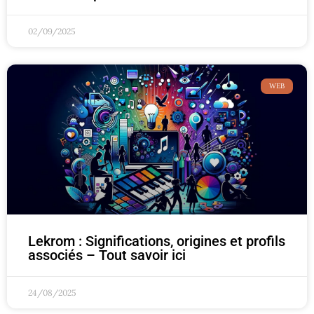
02/09/2025
WEB
Lekrom : Significations, origines et profils
associés – Tout savoir ici
24/08/2025