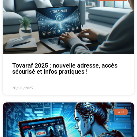
Tovaraf 2025 : nouvelle adresse, accès
sécurisé et infos pratiques !
20/08/2025
WEB