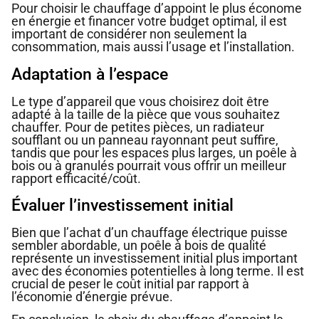
Pour choisir le chauffage d’appoint le plus économe
en énergie et financer votre budget optimal, il est
important de considérer non seulement la
consommation, mais aussi l’usage et l’installation.
Adaptation à l’espace
Le type d’appareil que vous choisirez doit être
adapté à la taille de la pièce que vous souhaitez
chauffer. Pour de petites pièces, un radiateur
soufflant ou un panneau rayonnant peut suffire,
tandis que pour les espaces plus larges, un poêle à
bois ou à granulés pourrait vous offrir un meilleur
rapport efficacité/coût.
Évaluer l’investissement initial
Bien que l’achat d’un chauffage électrique puisse
sembler abordable, un poêle à bois de qualité
représente un investissement initial plus important
avec des économies potentielles à long terme. Il est
crucial de peser le coût initial par rapport à
l’économie d’énergie prévue.