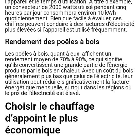
l’appareil et le temps d’utilisation. À titre d’exemple,
un convecteur de 2000 watts utilisé pendant cinq
heures par jour consommera environ 10 kWh
quotidiennement. Bien que facile à évaluer, ces
chiffres peuvent conduire à des factures d’électricité
plus élevées si l’appareil est utilisé fréquemment.
Rendement des poêles à bois
Les poêles à bois, quant à eux, affichent un
rendement moyen de 70% à 90%, ce qui signifie
qu’ils convertissent une grande partie de l’énergie
produite par le bois en chaleur. Avec un coût du bois
généralement plus bas que celui de l’électricité, leur
utilisation peut réduire significativement la facture
énergétique mensuelle, surtout dans les régions où
le prix de l’électricité est élevé.
Choisir le chauffage
d’appoint le plus
économique