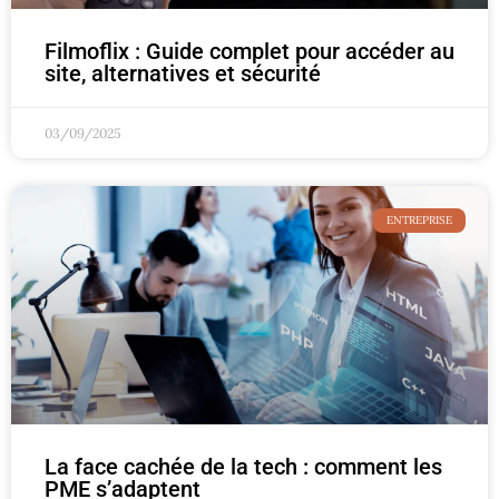
Filmoflix : Guide complet pour accéder au
site, alternatives et sécurité
03/09/2025
ENTREPRISE
La face cachée de la tech : comment les
PME s’adaptent