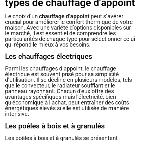
types de chauffage d’appoint
Le choix d’un
chauffage d’appoint
peut s’avérer
crucial pour améliorer le confort thermique de votre
maison. Avec une variété d’options disponibles sur
le marché, il est essentiel de comprendre les
particularités de chaque type pour sélectionner celui
qui répond le mieux à vos besoins.
Les chauffages électriques
Parmi les chauffages d’appoint, le chauffage
électrique est souvent prisé pour sa simplicité
d’utilisation. Il se décline en plusieurs modèles, tels
que le convecteur, le radiateur soufflant et le
panneau rayonnant. Chacun d’eux offre des
avantages spécifiques mais l’électricité, bien
qu’économique à l’achat, peut entraîner des coûts
énergétiques élevés si elle est utilisée de manière
intensive.
Les poêles à bois et à granulés
Les poêles à bois et à granulés se présentent