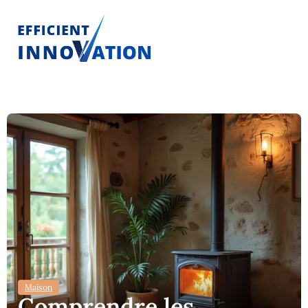
Maison
Comprendre les