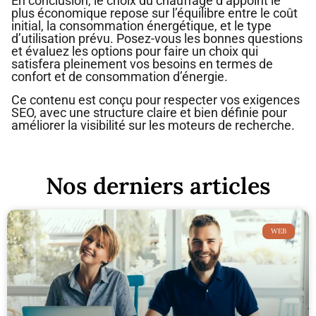
En conclusion, le choix du chauffage d’appoint le
plus économique repose sur l’équilibre entre le coût
initial, la consommation énergétique, et le type
d’utilisation prévu. Posez-vous les bonnes questions
et évaluez les options pour faire un choix qui
satisfera pleinement vos besoins en termes de
confort et de consommation d’énergie.
Ce contenu est conçu pour respecter vos exigences
SEO, avec une structure claire et bien définie pour
améliorer la visibilité sur les moteurs de recherche.
Nos derniers articles
WEB