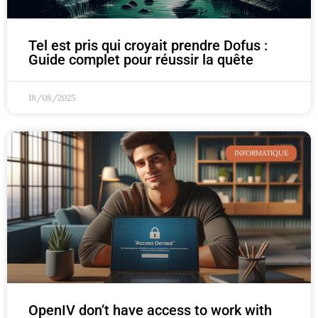
Tel est pris qui croyait prendre Dofus :
Guide complet pour réussir la quête
18/08/2025
INFORMATIQUE
OpenIV don’t have access to work with