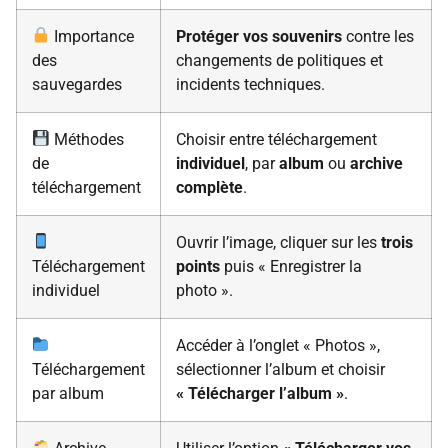
Importance
Protéger vos souvenirs
contre les
des
changements de politiques et
sauvegardes
incidents techniques.
Méthodes
Choisir entre téléchargement
de
individuel
, par
album
ou
archive
téléchargement
complète
.
Ouvrir l’image, cliquer sur les
trois
Téléchargement
points
puis « Enregistrer la
individuel
photo ».
Accéder à l’onglet « Photos »,
Téléchargement
sélectionner l’album et choisir
par album
« Télécharger l’album »
.