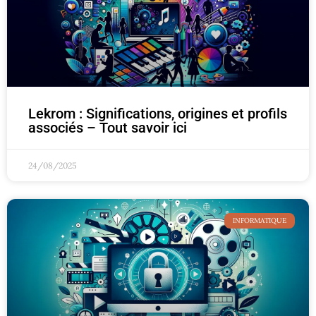
Lekrom : Significations, origines et profils
associés – Tout savoir ici
24/08/2025
INFORMATIQUE