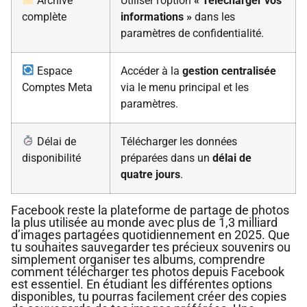
Archive
Utiliser l’option
« Télécharger vos
complète
informations »
dans les
paramètres de confidentialité.
Espace
Accéder à la
gestion centralisée
Comptes Meta
via le menu principal et les
paramètres.
Délai de
Télécharger les données
disponibilité
préparées dans un
délai de
quatre jours
.
Facebook reste la plateforme de partage de photos
la plus utilisée au monde avec plus de 1,3 milliard
d’images partagées quotidiennement en 2025. Que
tu souhaites sauvegarder tes précieux souvenirs ou
simplement organiser tes albums, comprendre
comment télécharger tes photos depuis Facebook
est essentiel. En étudiant les différentes options
disponibles, tu pourras facilement créer des copies