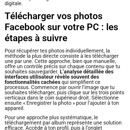
digitale.
Télécharger vos photos
Facebook sur votre PC : les
étapes à suivre
Pour récupérer tes photos individuellement, la
méthode la plus directe consiste à les télécharger
une par une. Cette approche, bien que manuelle,
offre un contrôle précis sur chaque contenu que tu
souhaites sauvegarder.
L’analyse détaillée des
interfaces utilisateur révèle souvent des
fonctionnalités cachées
qui simplifient ce
processus. Commence par ouvrir l’image que tu
souhaites télécharger, puis clique sur les trois points
verticaux dans le coin supérieur droit. Sélectionne
ensuite « Enregistrer la photo » pour l’ajouter à ton
appareil.
Pour une approche plus systématique, le
téléchargement par album représente une solution
efficace. Accède à ton profil, puis à l’onglet