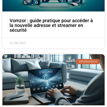
Vomzor : guide pratique pour accéder à
la nouvelle adresse et streamer en
sécurité
22/08/2025
INFORMATIQUE