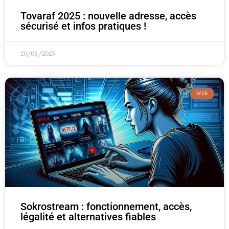
Tovaraf 2025 : nouvelle adresse, accès
sécurisé et infos pratiques !
20/08/2025
WEB
Sokrostream : fonctionnement, accès,
légalité et alternatives fiables