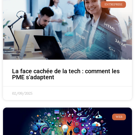
ENTREPRISE
La face cachée de la tech : comment les
PME s’adaptent
02/09/2025
WEB