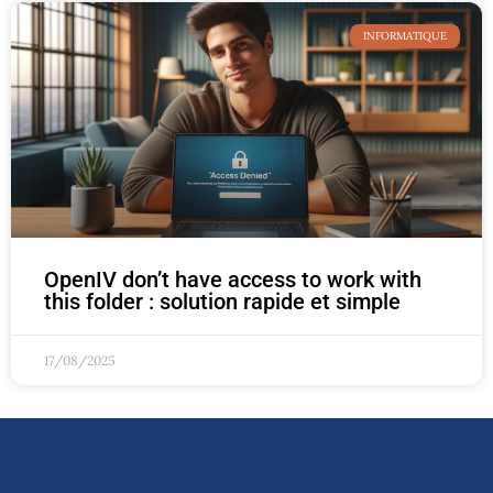
INFORMATIQUE
OpenIV don’t have access to work with
this folder : solution rapide et simple
17/08/2025