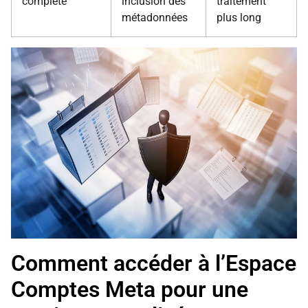
complète
inclusion des
traitement
métadonnées
plus long
Comment accéder à l’Espace
Comptes Meta pour une