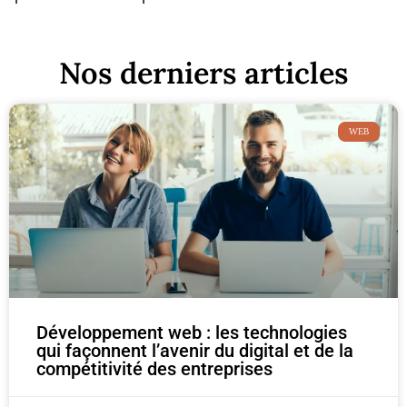
Nos derniers articles
WEB
Développement web : les technologies
qui façonnent l’avenir du digital et de la
compétitivité des entreprises