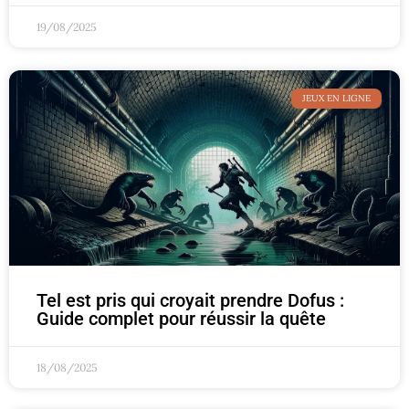
19/08/2025
JEUX EN LIGNE
Tel est pris qui croyait prendre Dofus :
Guide complet pour réussir la quête
18/08/2025