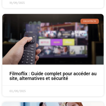
19/09/2025
HIGHTECH
Filmoflix : Guide complet pour accéder au
site, alternatives et sécurité
03/09/2025