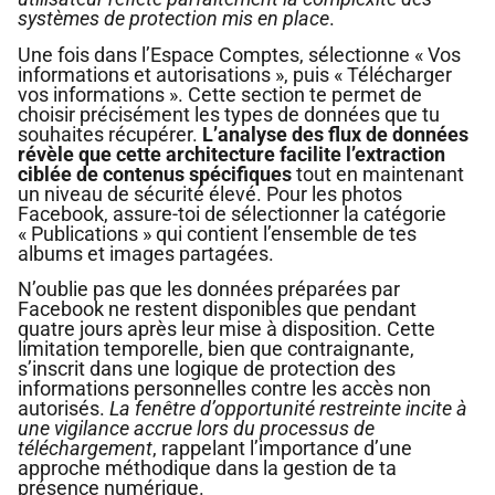
systèmes de protection mis en place
.
Une fois dans l’Espace Comptes, sélectionne « Vos
informations et autorisations », puis « Télécharger
vos informations ». Cette section te permet de
choisir précisément les types de données que tu
souhaites récupérer.
L’analyse des flux de données
révèle que cette architecture facilite l’extraction
ciblée de contenus spécifiques
tout en maintenant
un niveau de sécurité élevé. Pour les photos
Facebook, assure-toi de sélectionner la catégorie
« Publications » qui contient l’ensemble de tes
albums et images partagées.
N’oublie pas que les données préparées par
Facebook ne restent disponibles que pendant
quatre jours après leur mise à disposition. Cette
limitation temporelle, bien que contraignante,
s’inscrit dans une logique de protection des
informations personnelles contre les accès non
autorisés.
La fenêtre d’opportunité restreinte incite à
une vigilance accrue lors du processus de
téléchargement
, rappelant l’importance d’une
approche méthodique dans la gestion de ta
présence numérique.