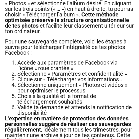
« Photos » et sélectionne l’album désiré. En cliquant
sur les trois points (« … ») en haut à droite, tu pourras
choisir « Télécharger l’album ».
Cette méthode
optimisée préserve la structure organisationnelle
de tes photos
et facilite leur classement ultérieur sur
ton ordinateur.
Pour une sauvegarde complète, voici les étapes à
suivre pour télécharger l’intégralité de tes photos
Facebook :
Accède aux paramètres de Facebook via
l’icône « roue crantée »
Sélectionne « Paramètres et confidentialité »
Clique sur « Télécharger vos informations »
Sélectionne uniquement « Photos et vidéos »
pour optimiser le processus
Choisis la qualité et le format de
téléchargement souhaités
Valide ta demande et attends la notification de
disponibilité
L’expertise en matière de protection des données
personnelles suggère de réaliser ces sauvegardes
régulièrement
, idéalement tous les trimestres, pour
maintenir une archive à jour de tes contenus. Cette